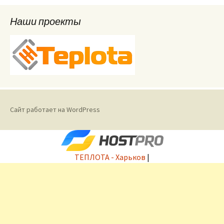
Наши проекты
Сайт работает на WordPress
ТЕПЛОТА - Харьков
|