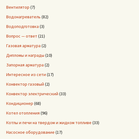
Вентилятор
(7)
Водонагреватель
(82)
Водоподготовка
(3)
Вопрос — ответ
(21)
Газовая арматура
(2)
Дипломы и награды
(10)
Запорная арматура
(2)
Интересное из сети
(17)
Конвектор газовый
(2)
Конвектор электрический
(33)
Кондиционер
(68)
Котел отопления
(96)
Котлы и печи на твердом и жидком топливе
(33)
Насосное оборудование
(17)