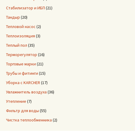
Стабилизатор и ИБП
(21)
Тандыр
(20)
Тепловой насос
(2)
Теплоизоляция
(3)
Теплый пол
(35)
Терморегулятор
(16)
Торговые марки
(21)
Трубы и фитинги
(15)
Уборка с KARCHER
(17)
Увлажнитель воздуха
(36)
Утепление
(7)
Фильтр для воды
(55)
Чистка теплообменника
(2)