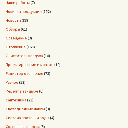
Наши работы
(7)
Новинки продукции
(152)
Новости
(83)
Обзоры
(61)
Освещение
(3)
Отопление
(165)
Очиститель воздуха
(16)
Проектирование и монтаж
(10)
Радиатор отопления
(73)
Разное
(53)
Рецепт в тандыре
(6)
Сантехника
(21)
Светодиодные лампы
(3)
Система протечки воды
(4)
Солнечная энергия
(5)