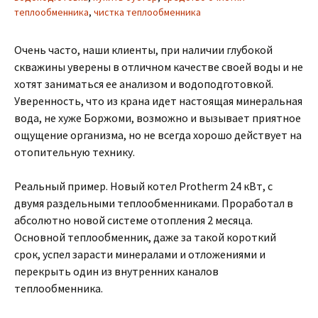
теплообменника
,
чистка теплообменника
Очень часто, наши клиенты, при наличии глубокой
скважины уверены в отличном качестве своей воды и не
хотят заниматься ее анализом и водоподготовкой.
Уверенность, что из крана идет настоящая минеральная
вода, не хуже Боржоми, возможно и вызывает приятное
ощущение организма, но не всегда хорошо действует на
отопительную технику.
Реальный пример. Новый котел Protherm 24 кВт, с
двумя раздельными теплообменниками. Проработал в
абсолютно новой системе отопления 2 месяца.
Основной теплообменник, даже за такой короткий
срок, успел зарасти минералами и отложениями и
перекрыть один из внутренних каналов
теплообменника.