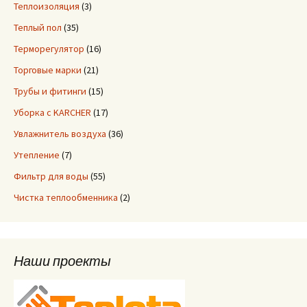
Теплоизоляция
(3)
Теплый пол
(35)
Терморегулятор
(16)
Торговые марки
(21)
Трубы и фитинги
(15)
Уборка с KARCHER
(17)
Увлажнитель воздуха
(36)
Утепление
(7)
Фильтр для воды
(55)
Чистка теплообменника
(2)
Наши проекты