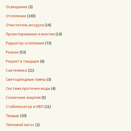
Освещение
(3)
Отопление
(165)
Очиститель воздуха
(16)
Проектирование и монтаж
(10)
Радиатор отопления
(73)
Разное
(53)
Рецепт в тандыре
(6)
Сантехника
(21)
Светодиодные лампы
(3)
Система протечки воды
(4)
Солнечная энергия
(5)
Стабилизатор и ИБП
(21)
Тандыр
(20)
Тепловой насос
(2)