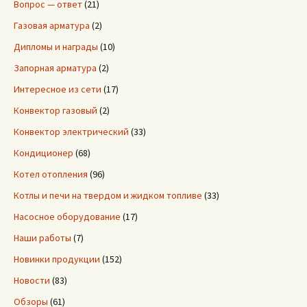
Вопрос — ответ
(21)
Газовая арматура
(2)
Дипломы и награды
(10)
Запорная арматура
(2)
Интересное из сети
(17)
Конвектор газовый
(2)
Конвектор электрический
(33)
Кондиционер
(68)
Котел отопления
(96)
Котлы и печи на твердом и жидком топливе
(33)
Насосное оборудование
(17)
Наши работы
(7)
Новинки продукции
(152)
Новости
(83)
Обзоры
(61)