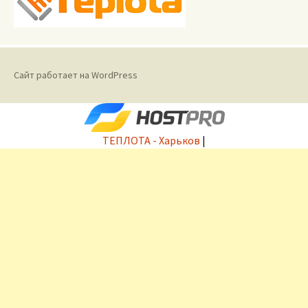
Сайт работает на WordPress
ТЕПЛОТА - Харьков
|