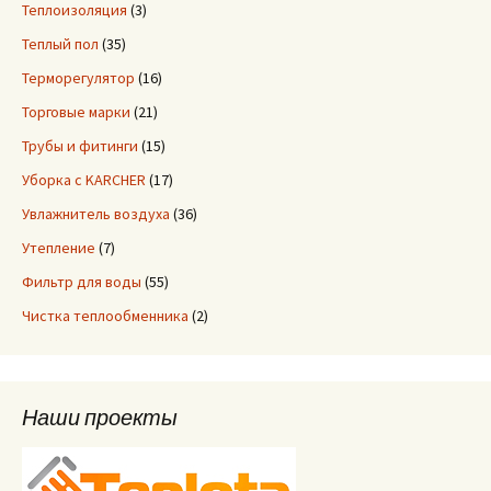
Теплоизоляция
(3)
Теплый пол
(35)
Терморегулятор
(16)
Торговые марки
(21)
Трубы и фитинги
(15)
Уборка с KARCHER
(17)
Увлажнитель воздуха
(36)
Утепление
(7)
Фильтр для воды
(55)
Чистка теплообменника
(2)
Наши проекты