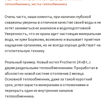
теплообменника
,
чистка теплообменника
Очень часто, наши клиенты, при наличии глубокой
скважины уверены в отличном качестве своей воды и не
хотят заниматься ее анализом и водоподготовкой.
Уверенность, что из крана идет настоящая минеральная
вода, не хуже Боржоми, возможно и вызывает приятное
ощущение организма, но не всегда хорошо действует на
отопительную технику.
Реальный пример. Новый котел Protherm 24 кВт, с
двумя раздельными теплообменниками. Проработал в
абсолютно новой системе отопления 2 месяца.
Основной теплообменник, даже за такой короткий
срок, успел зарасти минералами и отложениями и
перекрыть один из внутренних каналов
теплообменника.