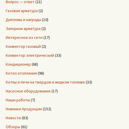
Вопрос — ответ
(21)
Газовая арматура
(2)
Дипломы и награды
(10)
Запорная арматура
(2)
Интересное из сети
(17)
Конвектор газовый
(2)
Конвектор электрический
(33)
Кондиционер
(68)
Котел отопления
(96)
Котлы и печи на твердом и жидком топливе
(33)
Насосное оборудование
(17)
Наши работы
(7)
Новинки продукции
(152)
Новости
(83)
Обзоры
(61)