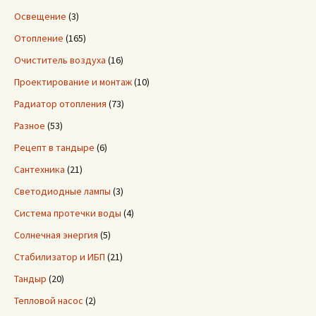
Освещение
(3)
Отопление
(165)
Очиститель воздуха
(16)
Проектирование и монтаж
(10)
Радиатор отопления
(73)
Разное
(53)
Рецепт в тандыре
(6)
Сантехника
(21)
Светодиодные лампы
(3)
Система протечки воды
(4)
Солнечная энергия
(5)
Стабилизатор и ИБП
(21)
Тандыр
(20)
Тепловой насос
(2)