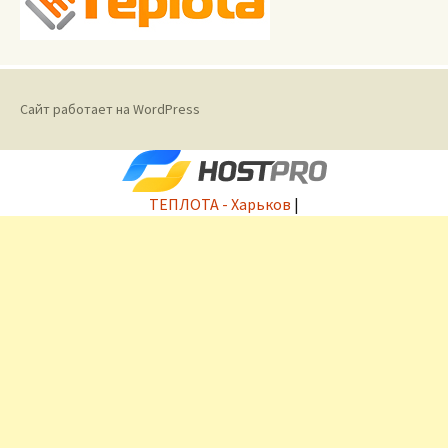
Сайт работает на WordPress
ТЕПЛОТА - Харьков
|